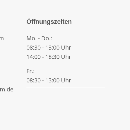
Öffnungszeiten
im
Mo. - Do.:
08:30 - 13:00 Uhr
14:00 - 18:30 Uhr
Fr.:
08:30 - 13:00 Uhr
im.de