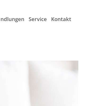
ndlungen
Service
Kontakt