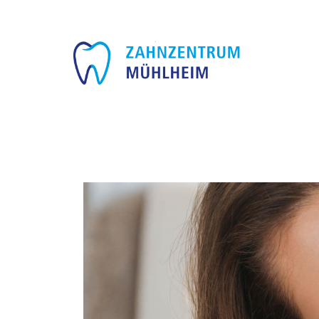
Mon - Fri (09:00-17:00)