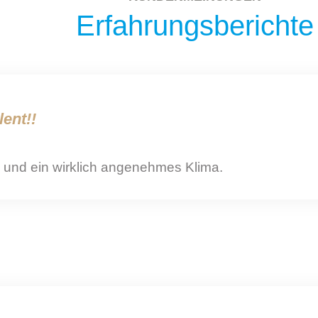
Erfahrungsberichte
lent!!
und ein wirklich angenehmes Klima.