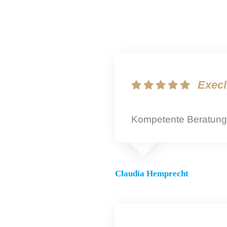
Execl
Kompetente Beratung 
Claudia Hemprecht