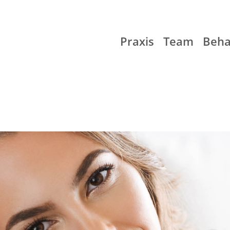
Praxis
Team
Beha