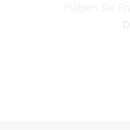
Haben Sie Fr
D