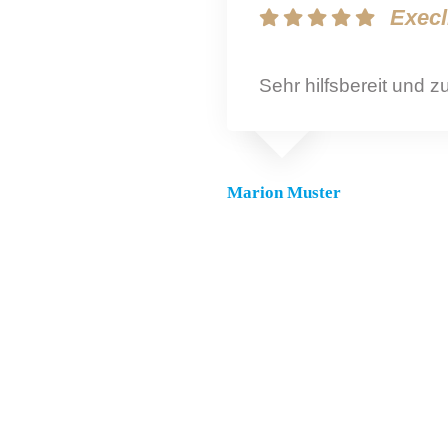
Execl
Sehr hilfsbereit und
Marion Muster