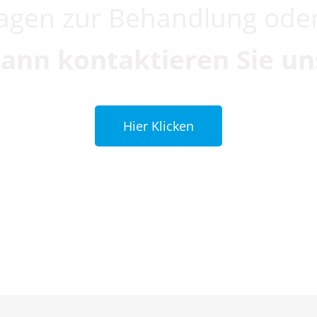
agen zur Behandlung ode
ann kontaktieren Sie un
Hier Klicken