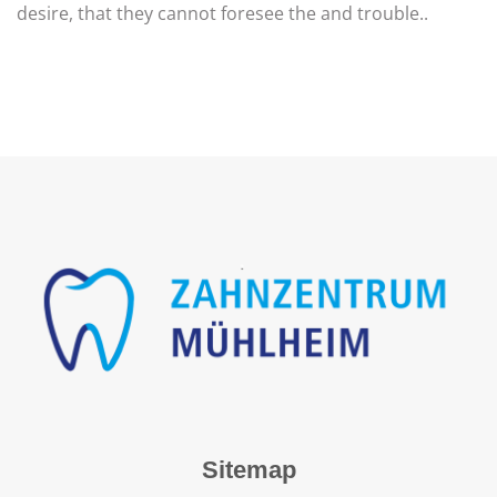
desire, that they cannot foresee the and trouble..
Sitemap