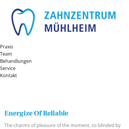
Praxis
Team
Behandlungen
Service
Kontakt
Energize Of Reliable
The charms of pleasure of the moment, so blinded by