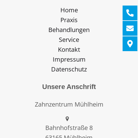
Home
Praxis
Behandlungen
Service
Kontakt
Impressum
Datenschutz
Unsere Anschrift
Zahnzentrum Mühlheim
Bahnhofstraße 8
63165 Mühlheim