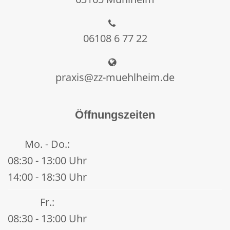
06108 6 77 22
praxis@zz-muehlheim.de
Öffnungszeiten
Mo. - Do.:
08:30 - 13:00 Uhr
14:00 - 18:30 Uhr
Fr.:
08:30 - 13:00 Uhr