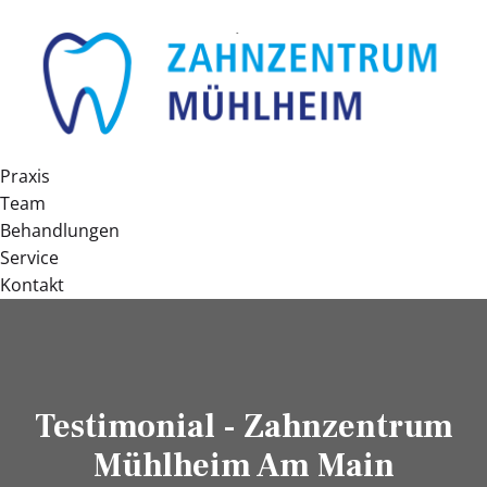
Praxis
Team
Behandlungen
Service
Kontakt
Testimonial - Zahnzentrum
Mühlheim Am Main