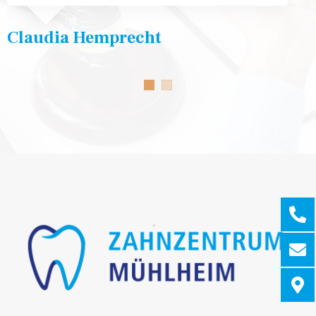
Claudia Hemprecht