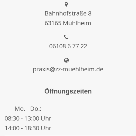
Bahnhofstraße 8
63165 Mühlheim
06108 6 77 22
praxis@zz-muehlheim.de
Öffnungszeiten
Mo. - Do.:
08:30 - 13:00 Uhr
14:00 - 18:30 Uhr