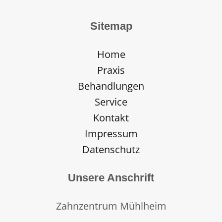
Sitemap
Home
Praxis
Behandlungen
Service
Kontakt
Impressum
Datenschutz
Unsere Anschrift
Zahnzentrum Mühlheim